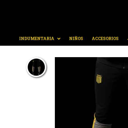
INDUMENTARIA
NIÑOS
ACCESORIOS