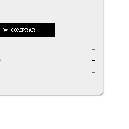
COMPRAR
s