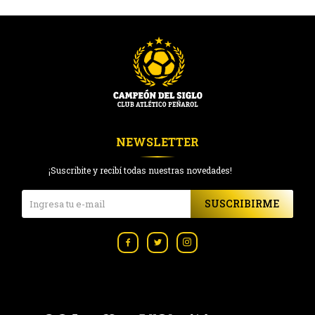
NEWSLETTER
¡Suscribite y recibí todas nuestras novedades!
SUSCRIBIRME


