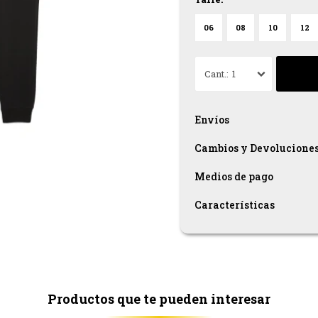
06
08
10
12
1
Envíos
Cambios y Devolucione
Medios de pago
Características
Productos que te pueden interesar