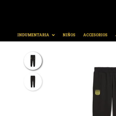
INDUMENTARIA
NIÑOS
ACCESORIOS