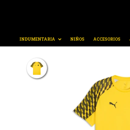
INDUMENTARIA
NIÑOS
ACCESORIOS