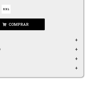
XXL
COMPRAR
s