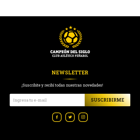
NEWSLETTER
¡Suscribite y recibí todas nuestras novedades!
SUSCRIBIRME


