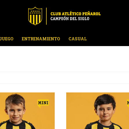
JUEGO
ENTRENAMIENTO
CASUAL