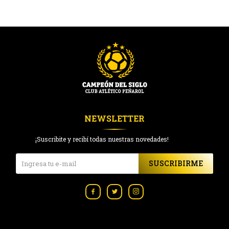
NEWSLETTER
¡Suscribite y recibí todas nuestras novedades!
SUSCRIBIRME


