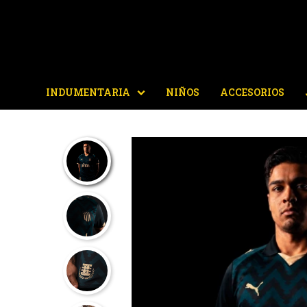
INDUMENTARIA
NIÑOS
ACCESORIOS