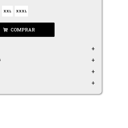
XXL
XXXL
COMPRAR
s