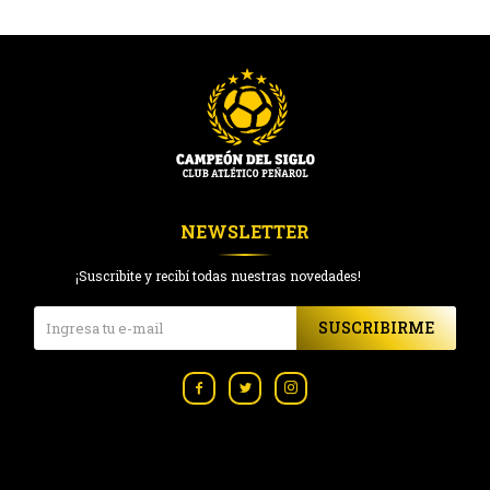
NEWSLETTER
¡Suscribite y recibí todas nuestras novedades!
SUSCRIBIRME


